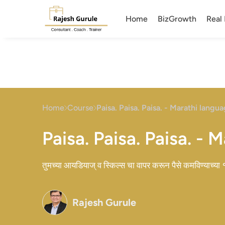
Home
BizGrowth
Real 
Home
Course
Paisa. Paisa. Paisa. - Marathi langu
Paisa. Paisa. Paisa. - 
तुमच्या आयडियाज् व स्किल्स चा वापर करून पैसे कमविण्याच्या 
Rajesh Gurule